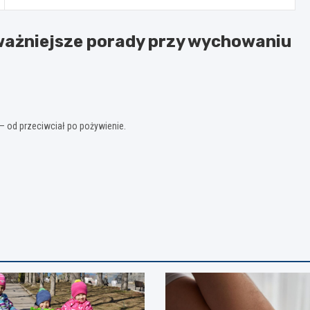
ważniejsze porady przy wychowaniu
– od przeciwciał po pożywienie.