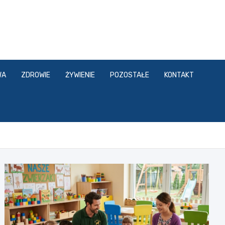
WA
ZDROWIE
ŻYWIENIE
POZOSTAŁE
KONTAKT