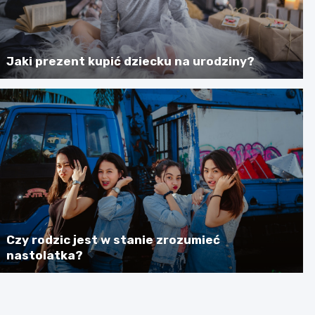
Jaki prezent kupić dziecku na urodziny?
Czy rodzic jest w stanie zrozumieć
nastolatka?