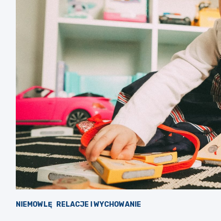
NIEMOWLĘ
RELACJE I WYCHOWANIE