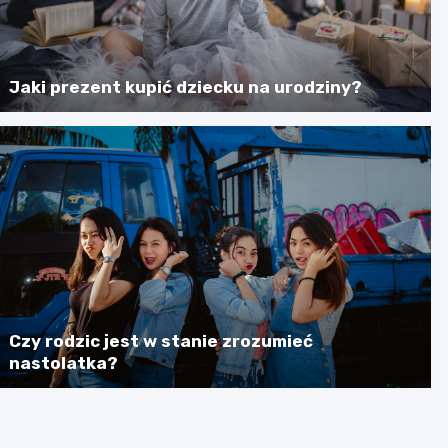
Jaki prezent kupić dziecku na urodziny?
Czy rodzic jest w stanie zrozumieć
nastolatka?