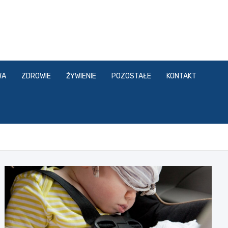
WA
ZDROWIE
ŻYWIENIE
POZOSTAŁE
KONTAKT