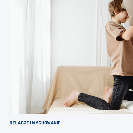
RELACJE I WYCHOWANIE