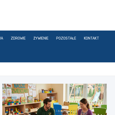
WA
ZDROWIE
ŻYWIENIE
POZOSTAŁE
KONTAKT