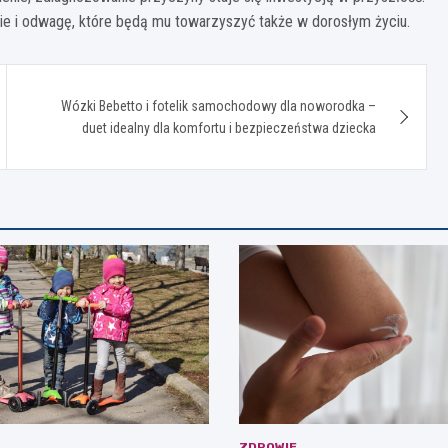
e i odwagę, które będą mu towarzyszyć także w dorosłym życiu.
Wózki Bebetto i fotelik samochodowy dla noworodka –
duet idealny dla komfortu i bezpieczeństwa dziecka
ZDROWIE