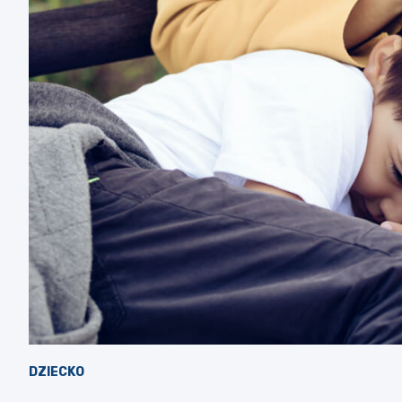
DZIECKO