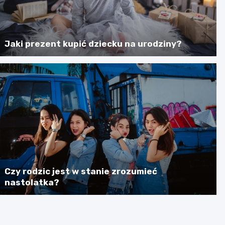
Jaki prezent kupić dziecku na urodziny?
Czy rodzic jest w stanie zrozumieć
nastolatka?