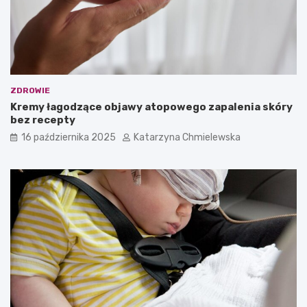
ZDROWIE
Kremy łagodzące objawy atopowego zapalenia skóry
bez recepty
16 października 2025
Katarzyna Chmielewska