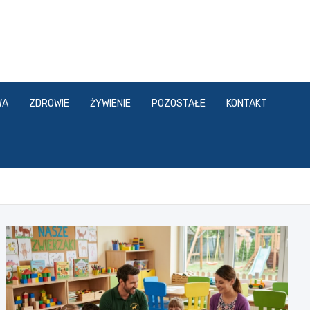
WA
ZDROWIE
ŻYWIENIE
POZOSTAŁE
KONTAKT