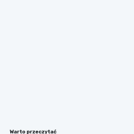
Warto przeczytać