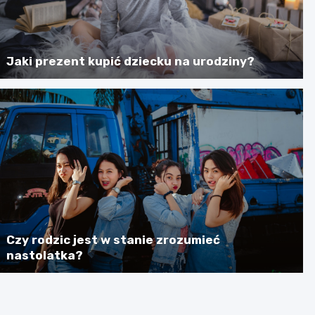
Jaki prezent kupić dziecku na urodziny?
Czy rodzic jest w stanie zrozumieć
nastolatka?