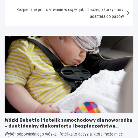
Bezpieczne podróżowanie w ciąży: jak i dlaczego korzystać z
adaptera do pasów
Wózki Bebetto i fotelik samochodowy dla noworodka
– duet idealny dla komfortu i bezpieczeństwa
dziecka
Wybór odpowiedniego wózka i fotelika to decyzja, która może mieć