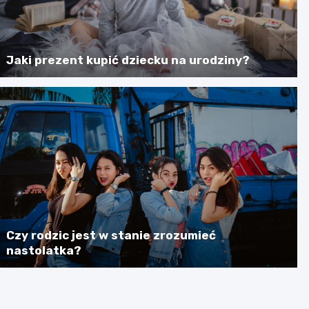
Jaki prezent kupić dziecku na urodziny?
Czy rodzic jest w stanie zrozumieć
nastolatka?