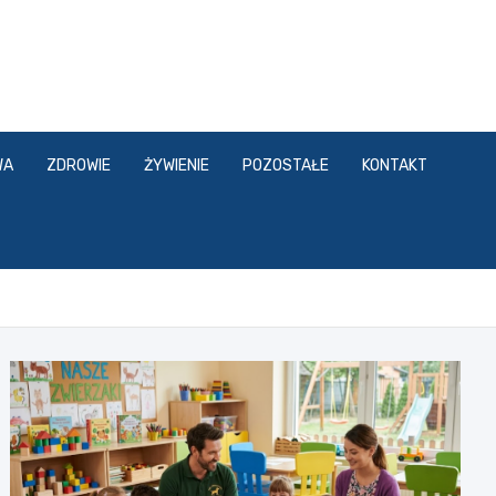
WA
ZDROWIE
ŻYWIENIE
POZOSTAŁE
KONTAKT